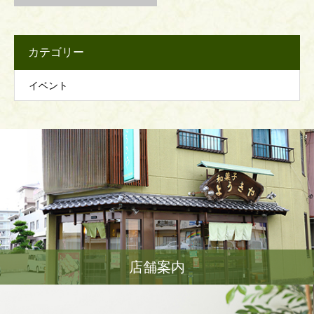
カテゴリー
イベント
店舗案内