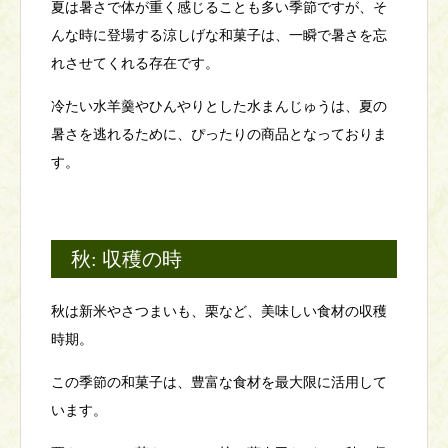
夏は暑さで体が重く感じることも多い季節ですが、そ
んな時に登場する涼しげな和菓子は、一瞬で暑さを忘
れさせてくれる存在です。
冷たい水羊羹やひんやりとした水まんじゅうは、夏の
暑さを逃れるために、ぴったりの商品となっておりま
す。
秋: 収穫の時
秋は新米やさつまいも、栗など、美味しい食材の収穫
時期。
この季節の和菓子は、豊富な食材を最大限に活用して
います。