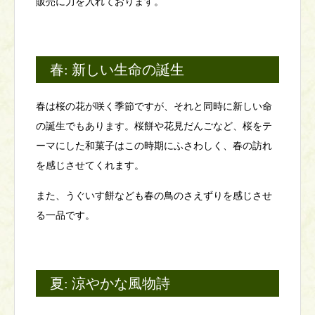
販売に力を入れております。
春: 新しい生命の誕生
春は桜の花が咲く季節ですが、それと同時に新しい命
の誕生でもあります。桜餅や花見だんごなど、桜をテ
ーマにした和菓子はこの時期にふさわしく、春の訪れ
を感じさせてくれます。
また、うぐいす餅なども春の鳥のさえずりを感じさせ
る一品です。
夏: 涼やかな風物詩