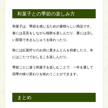
和菓子との季節の楽しみ方
和菓子は、季節を感じるための素晴らしい商品です。
春には花見をしながら桜餅を楽しんだり、夏には涼し
い部屋で水まんじゅうを味わったり。
秋には紅葉狩りのお供に栗きんとんを持参したり、冬
にはこたつでおしるこを楽しんだり。
季節ごとに違う和菓子を楽しむことで、一年を通して
四季の移り変わりを味わうことができます。
まとめ