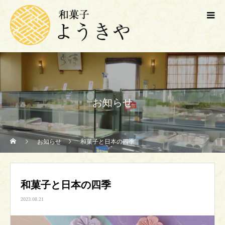
お知らせ
お知らせ
和菓子と日本の四季
和菓子と日本の四季
2023.08.21