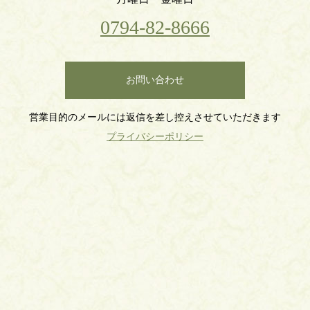
0794-82-8666
お問い合わせ
営業目的のメールには返信を差し控えさせていただきます
プライバシーポリシー