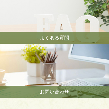
よくある質問
お問い合わせ