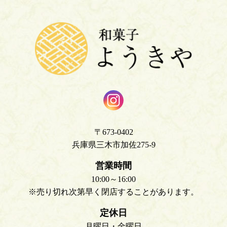
〒673-0402
兵庫県三木市加佐275-9
営業時間
10:00～16:00
※売り切れ次第早く閉店することがあります。
定休日
月曜日・金曜日