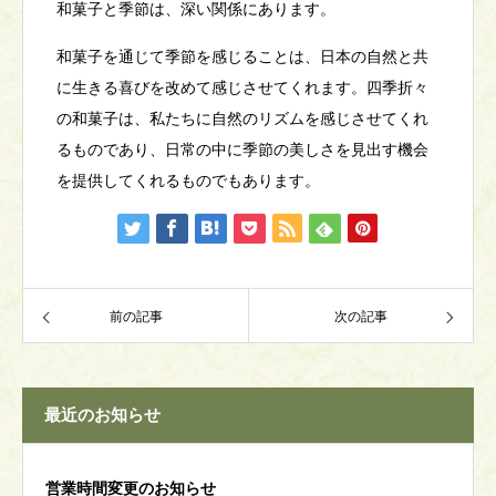
和菓子と季節は、深い関係にあります。
和菓子を通じて季節を感じることは、日本の自然と共
に生きる喜びを改めて感じさせてくれます。四季折々
の和菓子は、私たちに自然のリズムを感じさせてくれ
るものであり、日常の中に季節の美しさを見出す機会
を提供してくれるものでもあります。
前の記事
次の記事
最近のお知らせ
営業時間変更のお知らせ