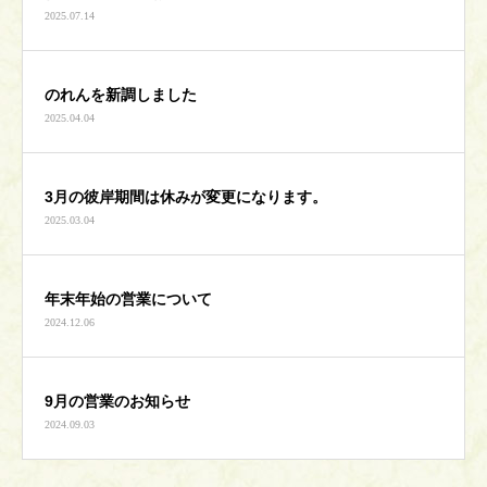
2025.07.14
のれんを新調しました
2025.04.04
3月の彼岸期間は休みが変更になります。
2025.03.04
年末年始の営業について
2024.12.06
9月の営業のお知らせ
2024.09.03