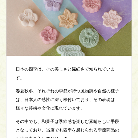
日本の四季は、その美しさと繊細さで知られていま
す。
春夏秋冬、それぞれの季節が持つ風物詩や自然の様子
は、日本人の感性に深く根付いており、その表現は
様々な芸術や文化に現れています。
その中でも、和菓子は季節感を楽しむ素晴らしい手段
となっており、当店でも四季を感じられる季節商品の