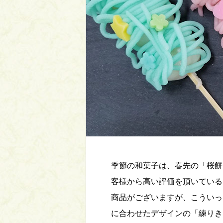
季節の和菓子は、春先の「桜餅
客様から高い評価を頂いている
商品がございますが、こういっ
に合わせたデザインの「練りき