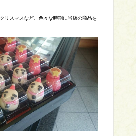
クリスマスなど、色々な時期に当店の商品を