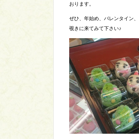
おります。
ぜひ、年始め、バレンタイン、
覗きに来てみて下さい♪