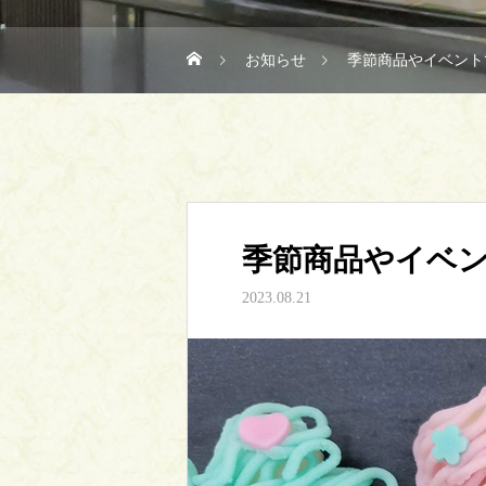
お知らせ
季節商品やイベント
季節商品やイベ
2023.08.21