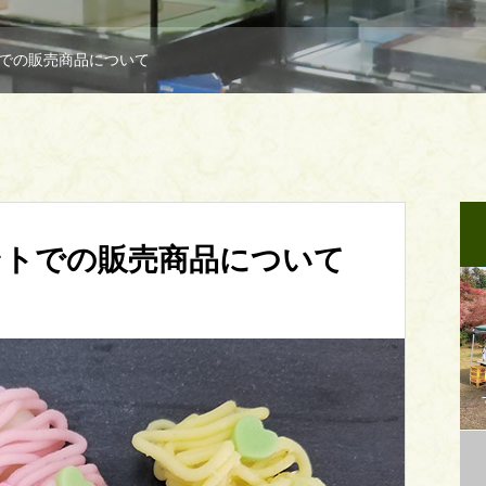
での販売商品について
ントでの販売商品について