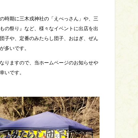
の時期に三木戎神社の「えべっさん」や、三
もの祭り』など、様々なイベントに出店を出
団子や、定番のみたらし団子、おはぎ、ぜん
が多いです。
なりますので、当ホームページのお知らせや
幸いです。