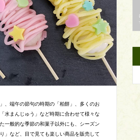
」、端午の節句の時期の「柏餅」、多くのお
「水まんじゅう」など時期に合わせて様々な
た一般的な季節の和菓子以外にも、シーズン
り」など、目で見ても楽しい商品を販売して