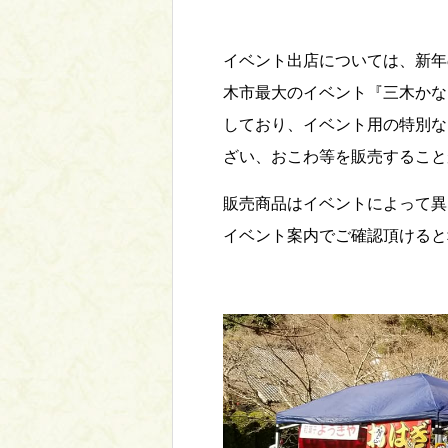
イベント出店については、新年
木市最大のイベント『三木かな
しており、イベント用の特別な
ざい、おこわ等を販売すること
販売商品はイベントによって異
イベント案内でご確認頂けると