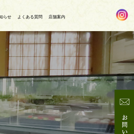
知らせ
よくある質問
店舗案内